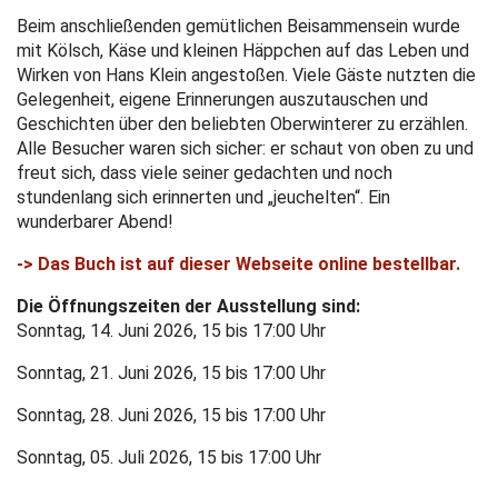
Beim anschließenden gemütlichen Beisammensein wurde
mit Kölsch, Käse und kleinen Häppchen auf das Leben und
Wirken von Hans Klein angestoßen. Viele Gäste nutzten die
Gelegenheit, eigene Erinnerungen auszutauschen und
Geschichten über den beliebten Oberwinterer zu erzählen.
Alle Besucher waren sich sicher: er schaut von oben zu und
freut sich, dass viele seiner gedachten und noch
stundenlang sich erinnerten und „jeuchelten“. Ein
wunderbarer Abend!
-> Das Buch ist auf dieser Webseite online bestellbar.
Die Öffnungszeiten der Ausstellung sind:
Sonntag, 14. Juni 2026, 15 bis 17:00 Uhr
Sonntag, 21. Juni 2026, 15 bis 17:00 Uhr
Sonntag, 28. Juni 2026, 15 bis 17:00 Uhr
Sonntag, 05. Juli 2026, 15 bis 17:00 Uhr