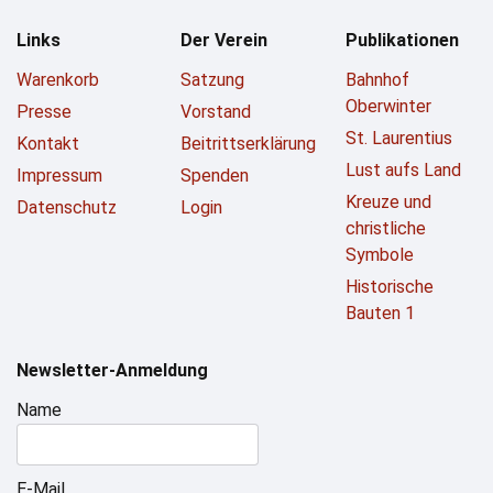
Links
Der Verein
Publikationen
Warenkorb
Satzung
Bahnhof
Oberwinter
Presse
Vorstand
St. Laurentius
Kontakt
Beitrittserklärung
Lust aufs Land
Impressum
Spenden
Kreuze und
Datenschutz
Login
christliche
Symbole
Historische
Bauten 1
Newsletter-Anmeldung
Name
E-Mail