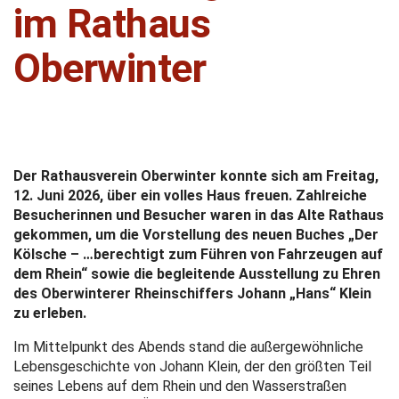
im Rathaus
Oberwinter
Der Rathausverein Oberwinter konnte sich am Freitag,
12. Juni 2026, über ein volles Haus freuen. Zahlreiche
Besucherinnen und Besucher waren in das Alte Rathaus
gekommen, um die Vorstellung des neuen Buches „Der
Kölsche – …berechtigt zum Führen von Fahrzeugen auf
dem Rhein“ sowie die begleitende Ausstellung zu Ehren
des Oberwinterer Rheinschiffers Johann „Hans“ Klein
zu erleben.
Im Mittelpunkt des Abends stand die außergewöhnliche
Lebensgeschichte von Johann Klein, der den größten Teil
seines Lebens auf dem Rhein und den Wasserstraßen