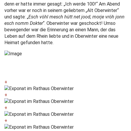
denn er hatte immer gesagt: „Ich werde 100!“ Am Abend
vorher war er noch in seinem geliebtem „Alt Oberwinter“
und sagte: „
Esch vöhl mesch hütt net jood, morje vröh jonn
esch nomm Dokter
“. Oberwinter war geschockt! Umso
bewegender war die Erinnerung an einen Mann, der das
Leben auf dem Rhein liebte und in Oberwinter eine neue
Heimat gefunden hatte.
+
+
+
+