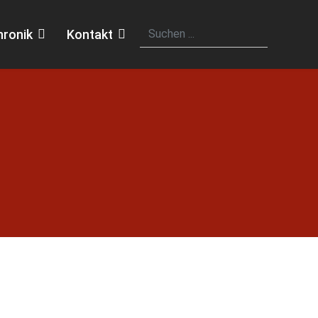
hronik
Kontakt