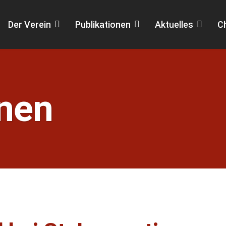
Der Verein
Publikationen
Aktuelles
C
onen