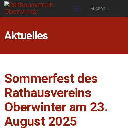
Aktuelles
Sommerfest des
Rathausvereins
Oberwinter am 23.
August 2025