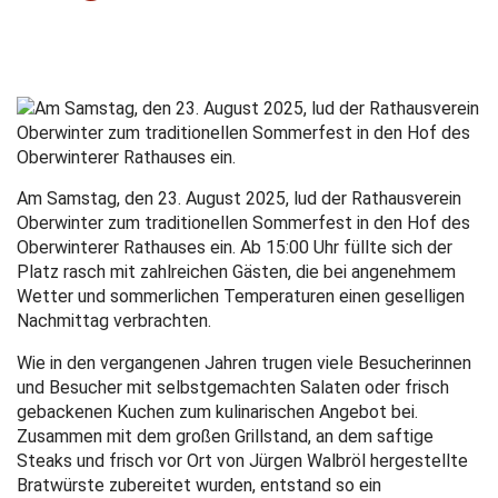
Am Samstag, den 23. August 2025, lud der Rathausverein
Oberwinter zum traditionellen Sommerfest in den Hof des
Oberwinterer Rathauses ein. Ab 15:00 Uhr füllte sich der
Platz rasch mit zahlreichen Gästen, die bei angenehmem
Wetter und sommerlichen Temperaturen einen geselligen
Nachmittag verbrachten.
Wie in den vergangenen Jahren trugen viele Besucherinnen
und Besucher mit selbstgemachten Salaten oder frisch
gebackenen Kuchen zum kulinarischen Angebot bei.
Zusammen mit dem großen Grillstand, an dem saftige
Steaks und frisch vor Ort von Jürgen Walbröl hergestellte
Bratwürste zubereitet wurden, entstand so ein