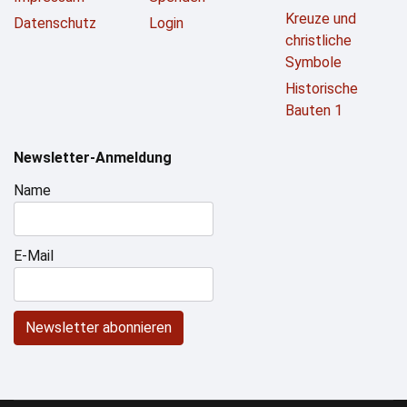
Kreuze und
Datenschutz
Login
christliche
Symbole
Historische
Bauten 1
Newsletter-Anmeldung
Name
E-Mail
Newsletter abonnieren