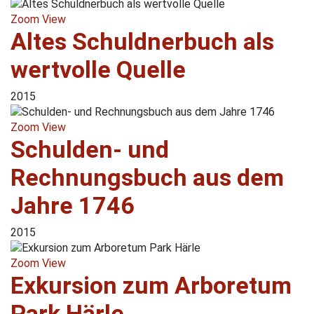
Zoom
View
Altes Schuldnerbuch als
wertvolle Quelle
2015
Zoom
View
Schulden- und
Rechnungsbuch aus dem
Jahre 1746
2015
Zoom
View
Exkursion zum Arboretum
Park Härle