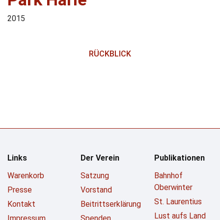
2015
RÜCKBLICK
Links
Der Verein
Publikationen
Warenkorb
Satzung
Bahnhof
Oberwinter
Presse
Vorstand
St. Laurentius
Kontakt
Beitrittserklärung
Lust aufs Land
Impressum
Spenden