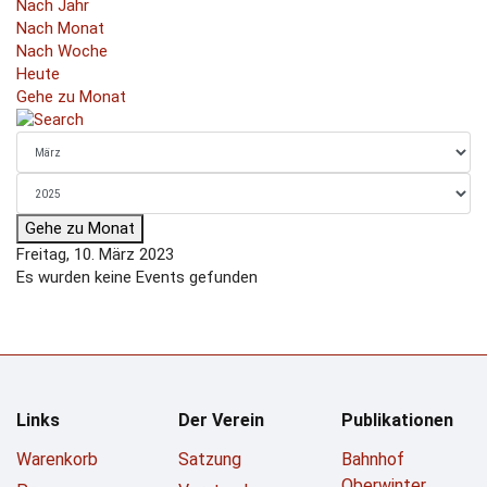
Nach Jahr
Nach Monat
Nach Woche
Heute
Gehe zu Monat
Gehe zu Monat
Freitag, 10. März 2023
Es wurden keine Events gefunden
Links
Der Verein
Publikationen
Warenkorb
Satzung
Bahnhof
Oberwinter