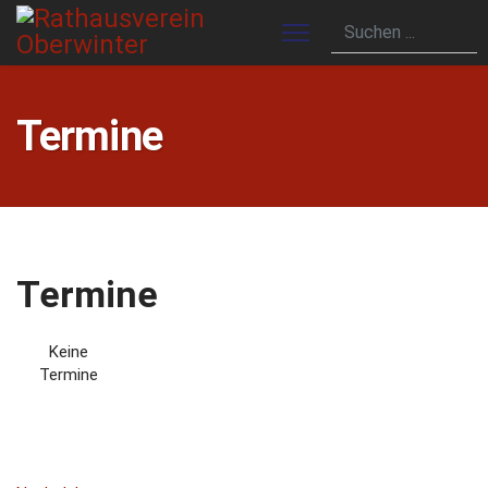
Termine
Termine
Keine
Termine