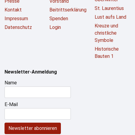
Presse
Vorstand
St. Laurentius
Kontakt
Beitrittserklärung
Lust aufs Land
Impressum
Spenden
Kreuze und
Datenschutz
Login
christliche
Symbole
Historische
Bauten 1
Newsletter-Anmeldung
Name
E-Mail
Newsletter abonnieren