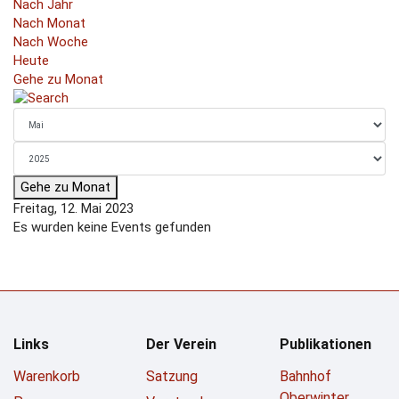
Nach Jahr
Nach Monat
Nach Woche
Heute
Gehe zu Monat
Gehe zu Monat
Freitag, 12. Mai 2023
Es wurden keine Events gefunden
Links
Der Verein
Publikationen
Warenkorb
Satzung
Bahnhof
Oberwinter