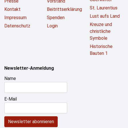
Presse
Vorstand
St. Laurentius
Kontakt
Beitrittserklärung
Lust aufs Land
Impressum
Spenden
Kreuze und
Datenschutz
Login
christliche
Symbole
Historische
Bauten 1
Newsletter-Anmeldung
Name
E-Mail
Newsletter abonnieren