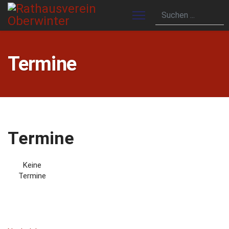
Termine
Termine
Keine
Termine