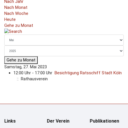
Nach Jahr
Nach Monat
Nach Woche
Heute
Gehe zu Monat
Gehe zu Monat
Samstag, 27. Mai 2023
12:00 Uhr - 17:00 Uhr
Besichtigung Ratsschiff Stadt Köln
:: Rathausverein
Links
Der Verein
Publikationen