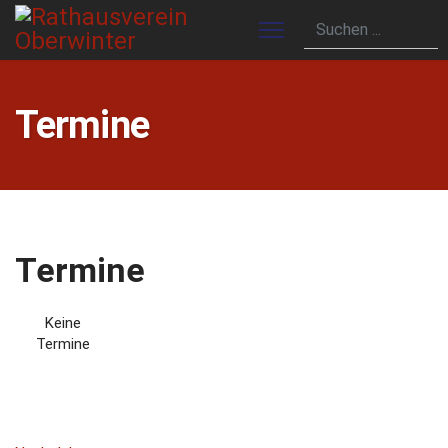
Termine
Termine
Keine
Termine