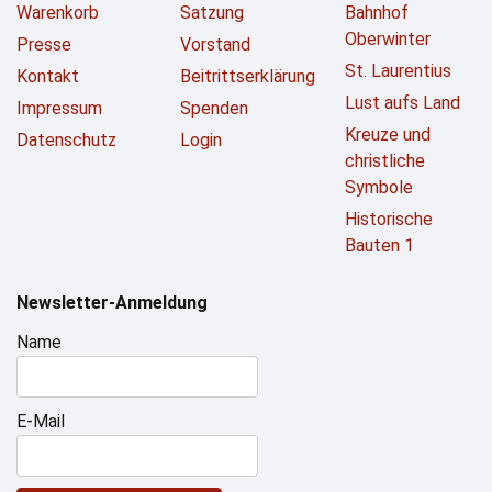
Warenkorb
Satzung
Bahnhof
Oberwinter
Presse
Vorstand
St. Laurentius
Kontakt
Beitrittserklärung
Lust aufs Land
Impressum
Spenden
Kreuze und
Datenschutz
Login
christliche
Symbole
Historische
Bauten 1
Newsletter-Anmeldung
Name
E-Mail