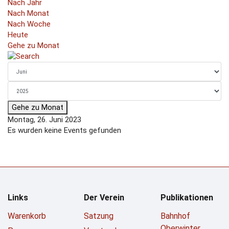
Nach Jahr
Nach Monat
Nach Woche
Heute
Gehe zu Monat
Gehe zu Monat
Montag, 26. Juni 2023
Es wurden keine Events gefunden
Links
Der Verein
Publikationen
Warenkorb
Satzung
Bahnhof
Oberwinter