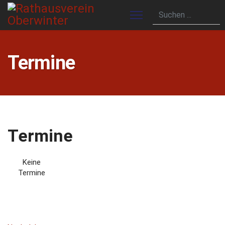
Termine
Termine
Keine
Termine