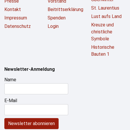
Presse
Vorstand
St. Laurentius
Kontakt
Beitrittserklärung
Lust aufs Land
Impressum
Spenden
Kreuze und
Datenschutz
Login
christliche
Symbole
Historische
Bauten 1
Newsletter-Anmeldung
Name
E-Mail
Newsletter abonnieren