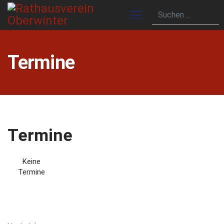
Termine
Termine
Keine
Termine