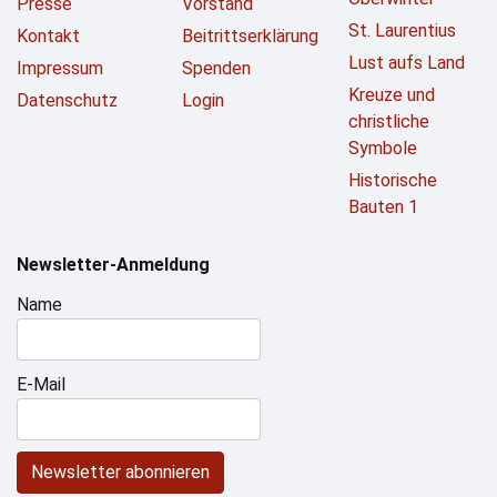
Presse
Vorstand
St. Laurentius
Kontakt
Beitrittserklärung
Lust aufs Land
Impressum
Spenden
Kreuze und
Datenschutz
Login
christliche
Symbole
Historische
Bauten 1
Newsletter-Anmeldung
Name
E-Mail
Newsletter abonnieren