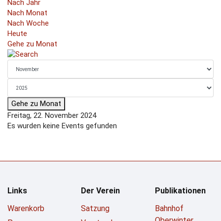
Nach Jahr
Nach Monat
Nach Woche
Heute
Gehe zu Monat
Gehe zu Monat
Freitag, 22. November 2024
Es wurden keine Events gefunden
Links
Der Verein
Publikationen
Warenkorb
Satzung
Bahnhof
Oberwinter