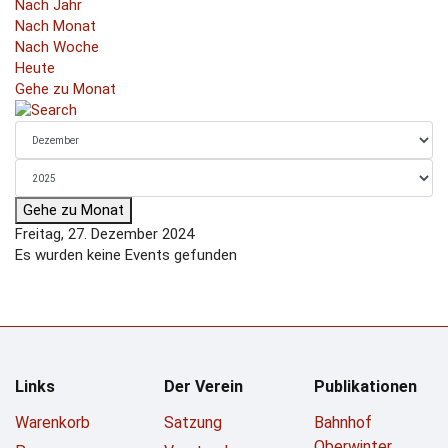
Nach Jahr
Nach Monat
Nach Woche
Heute
Gehe zu Monat
Gehe zu Monat
Freitag, 27. Dezember 2024
Es wurden keine Events gefunden
Links
Der Verein
Publikationen
Warenkorb
Satzung
Bahnhof
Oberwinter