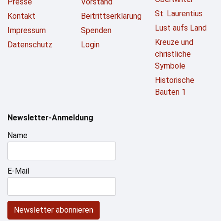
Presse
Vorstand
St. Laurentius
Kontakt
Beitrittserklärung
Lust aufs Land
Impressum
Spenden
Kreuze und
Datenschutz
Login
christliche
Symbole
Historische
Bauten 1
Newsletter-Anmeldung
Name
E-Mail
Newsletter abonnieren