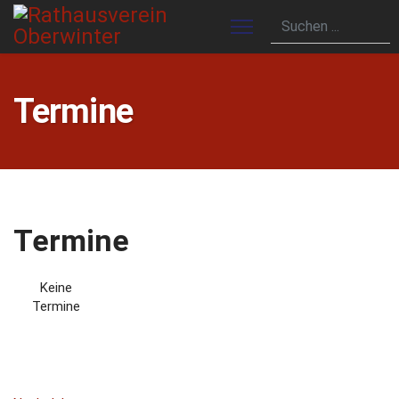
Termine
Termine
Keine
Termine