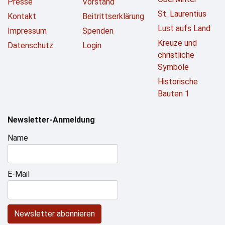
Presse
Vorstand
St. Laurentius
Kontakt
Beitrittserklärung
Lust aufs Land
Impressum
Spenden
Kreuze und
Datenschutz
Login
christliche
Symbole
Historische
Bauten 1
Newsletter-Anmeldung
Name
E-Mail
Newsletter abonnieren