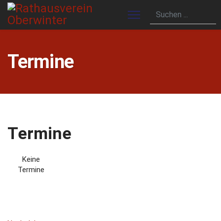
Termine
Termine
Keine
Termine