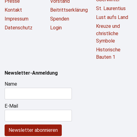
Presse
Vorstand
St. Laurentius
Kontakt
Beitrittserklärung
Lust aufs Land
Impressum
Spenden
Kreuze und
Datenschutz
Login
christliche
Symbole
Historische
Bauten 1
Newsletter-Anmeldung
Name
E-Mail
Newsletter abonnieren