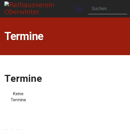
Termine
Termine
Keine
Termine