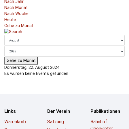
Nach Jahr
Nach Monat
Nach Woche
Heute
Gehe zu Monat
Gehe zu Monat
Donnerstag, 22. August 2024
Es wurden keine Events gefunden
Links
Der Verein
Publikationen
Warenkorb
Satzung
Bahnhof
Oberwinter