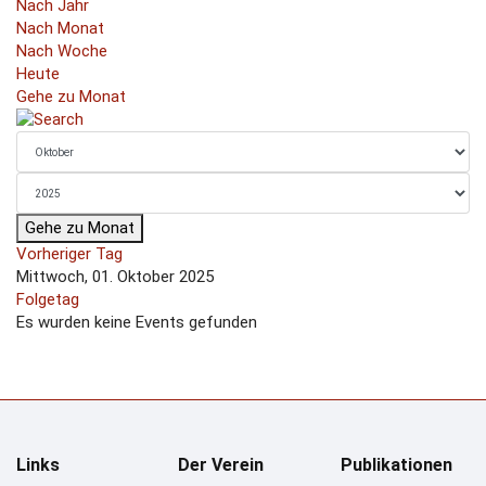
Nach Jahr
Nach Monat
Nach Woche
Heute
Gehe zu Monat
Gehe zu Monat
Vorheriger Tag
Mittwoch, 01. Oktober 2025
Folgetag
Es wurden keine Events gefunden
Links
Der Verein
Publikationen