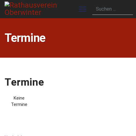
Termine
Termine
Keine
Termine