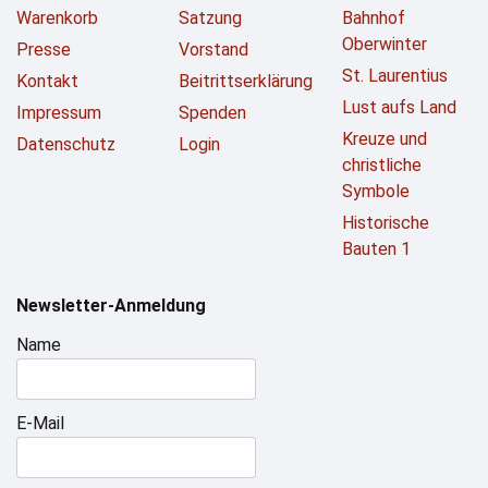
Warenkorb
Satzung
Bahnhof
Oberwinter
Presse
Vorstand
St. Laurentius
Kontakt
Beitrittserklärung
Lust aufs Land
Impressum
Spenden
Kreuze und
Datenschutz
Login
christliche
Symbole
Historische
Bauten 1
Newsletter-Anmeldung
Name
E-Mail