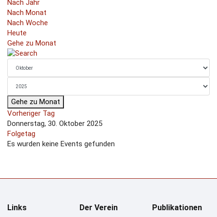
Nach Jahr
Nach Monat
Nach Woche
Heute
Gehe zu Monat
Gehe zu Monat
Vorheriger Tag
Donnerstag, 30. Oktober 2025
Folgetag
Es wurden keine Events gefunden
Links
Der Verein
Publikationen