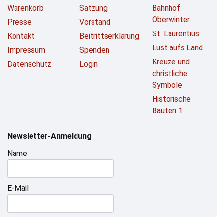
Warenkorb
Satzung
Bahnhof
Oberwinter
Presse
Vorstand
St. Laurentius
Kontakt
Beitrittserklärung
Lust aufs Land
Impressum
Spenden
Kreuze und
Datenschutz
Login
christliche
Symbole
Historische
Bauten 1
Newsletter-Anmeldung
Name
E-Mail