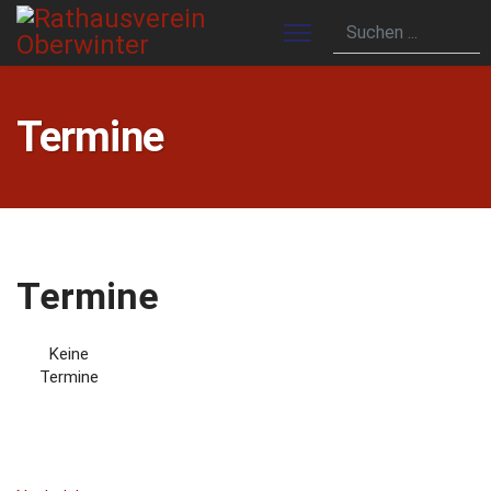
Termine
Termine
Keine
Termine