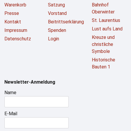
Warenkorb
Satzung
Bahnhof
Oberwinter
Presse
Vorstand
St. Laurentius
Kontakt
Beitrittserklärung
Lust aufs Land
Impressum
Spenden
Kreuze und
Datenschutz
Login
christliche
Symbole
Historische
Bauten 1
Newsletter-Anmeldung
Name
E-Mail