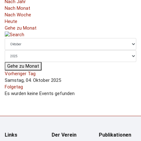
Nach Jahr
Nach Monat
Nach Woche
Heute
Gehe zu Monat
Gehe zu Monat
Vorheriger Tag
Samstag, 04. Oktober 2025
Folgetag
Es wurden keine Events gefunden
Links
Der Verein
Publikationen