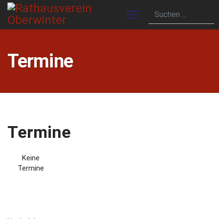
Termine
Termine
Keine
Termine