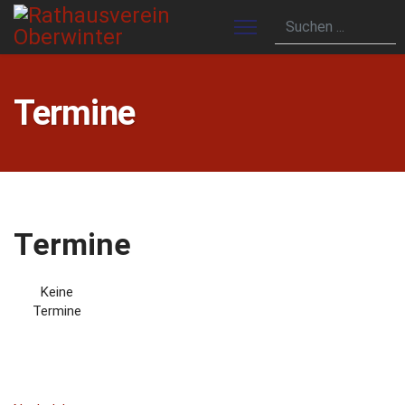
Termine
Termine
Keine
Termine