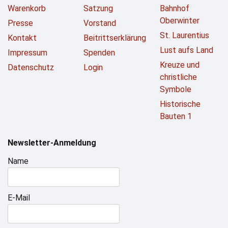
Warenkorb
Satzung
Bahnhof
Oberwinter
Presse
Vorstand
St. Laurentius
Kontakt
Beitrittserklärung
Lust aufs Land
Impressum
Spenden
Kreuze und
Datenschutz
Login
christliche
Symbole
Historische
Bauten 1
Newsletter-Anmeldung
Name
E-Mail