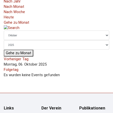
Nach Jahr
Nach Monat
Nach Woche
Heute
Gehe zu Monat
Gehe zu Monat
Vorheriger Tag
Montag, 06. Oktober 2025
Folgetag
Es wurden keine Events gefunden
Links
Der Verein
Publikationen