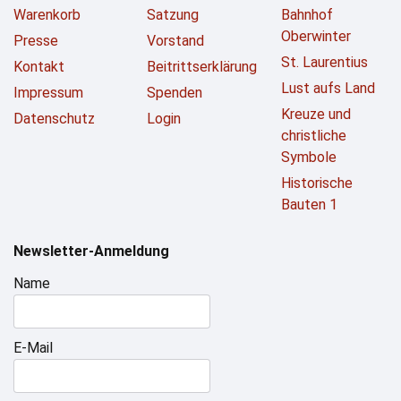
Warenkorb
Satzung
Bahnhof
Oberwinter
Presse
Vorstand
St. Laurentius
Kontakt
Beitrittserklärung
Lust aufs Land
Impressum
Spenden
Kreuze und
Datenschutz
Login
christliche
Symbole
Historische
Bauten 1
Newsletter-Anmeldung
Name
E-Mail