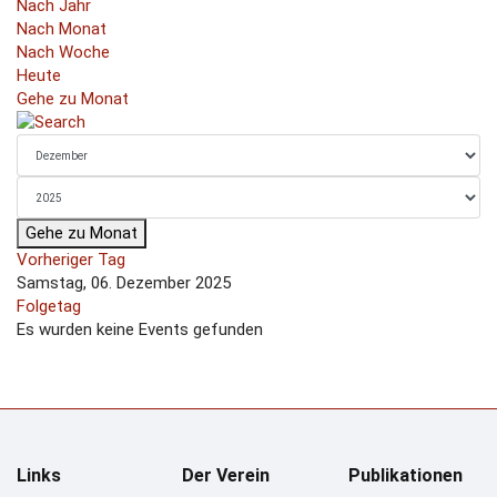
Nach Jahr
Nach Monat
Nach Woche
Heute
Gehe zu Monat
Gehe zu Monat
Vorheriger Tag
Samstag, 06. Dezember 2025
Folgetag
Es wurden keine Events gefunden
Links
Der Verein
Publikationen