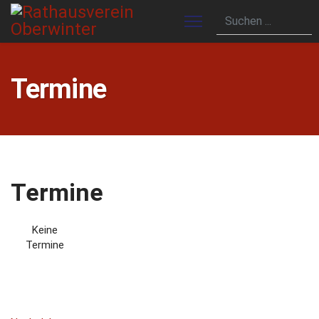
Termine
Termine
Keine
Termine