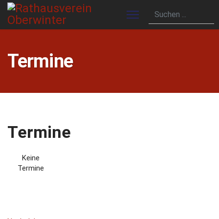
Termine
Termine
Keine
Termine