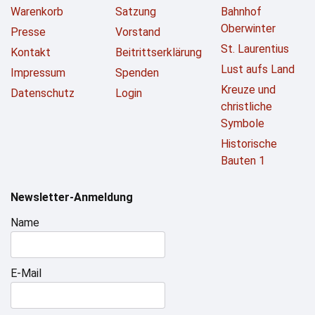
Warenkorb
Satzung
Bahnhof
Oberwinter
Presse
Vorstand
St. Laurentius
Kontakt
Beitrittserklärung
Lust aufs Land
Impressum
Spenden
Kreuze und
Datenschutz
Login
christliche
Symbole
Historische
Bauten 1
Newsletter-Anmeldung
Name
E-Mail