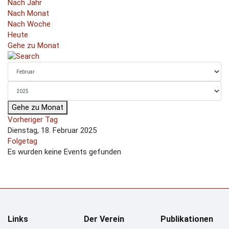
Nach Jahr
Nach Monat
Nach Woche
Heute
Gehe zu Monat
Gehe zu Monat
Vorheriger Tag
Dienstag, 18. Februar 2025
Folgetag
Es wurden keine Events gefunden
Links
Der Verein
Publikationen