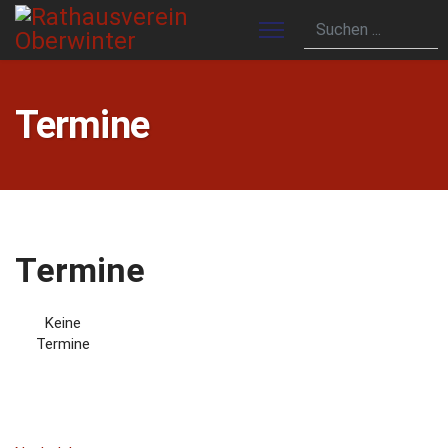
Termine
Termine
Keine
Termine