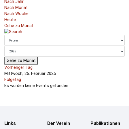
Nach Jahr
Nach Monat
Nach Woche
Heute
Gehe zu Monat
Gehe zu Monat
Vorheriger Tag
Mittwoch, 26. Februar 2025
Folgetag
Es wurden keine Events gefunden
Links
Der Verein
Publikationen