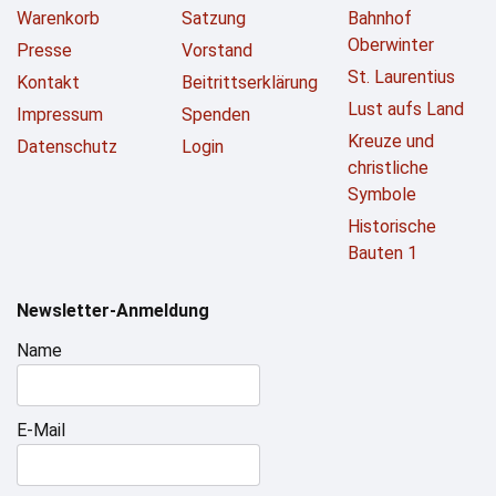
Warenkorb
Satzung
Bahnhof
Oberwinter
Presse
Vorstand
St. Laurentius
Kontakt
Beitrittserklärung
Lust aufs Land
Impressum
Spenden
Kreuze und
Datenschutz
Login
christliche
Symbole
Historische
Bauten 1
Newsletter-Anmeldung
Name
E-Mail