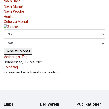
Nach Jahr
Nach Monat
Nach Woche
Heute
Gehe zu Monat
Gehe zu Monat
Vorheriger Tag
Donnerstag, 15. Mai 2025
Folgetag
Es wurden keine Events gefunden
Links
Der Verein
Publikationen