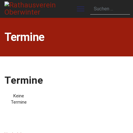
Termine
Termine
Keine
Termine