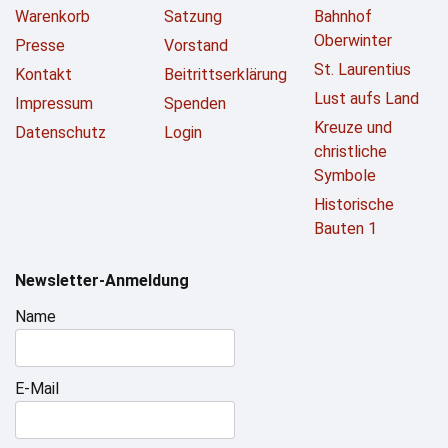
Warenkorb
Satzung
Bahnhof
Oberwinter
Presse
Vorstand
St. Laurentius
Kontakt
Beitrittserklärung
Lust aufs Land
Impressum
Spenden
Kreuze und
Datenschutz
Login
christliche
Symbole
Historische
Bauten 1
Newsletter-Anmeldung
Name
E-Mail