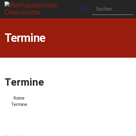
Termine
Termine
Keine
Termine