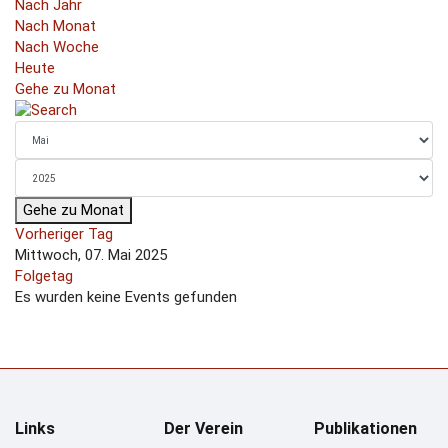
Nach Jahr
Nach Monat
Nach Woche
Heute
Gehe zu Monat
Gehe zu Monat
Vorheriger Tag
Mittwoch, 07. Mai 2025
Folgetag
Es wurden keine Events gefunden
Links
Der Verein
Publikationen