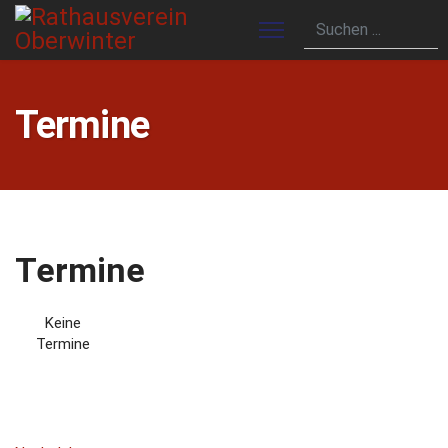
Termine
Termine
Keine
Termine