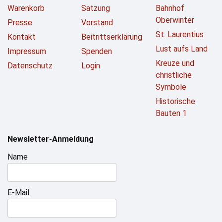
Warenkorb
Satzung
Bahnhof
Oberwinter
Presse
Vorstand
St. Laurentius
Kontakt
Beitrittserklärung
Lust aufs Land
Impressum
Spenden
Kreuze und
Datenschutz
Login
christliche
Symbole
Historische
Bauten 1
Newsletter-Anmeldung
Name
E-Mail