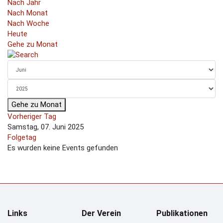
Nach Jahr
Nach Monat
Nach Woche
Heute
Gehe zu Monat
Gehe zu Monat
Vorheriger Tag
Samstag, 07. Juni 2025
Folgetag
Es wurden keine Events gefunden
Links
Der Verein
Publikationen