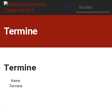
Termine
Termine
Keine
Termine