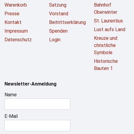
Warenkorb
Satzung
Bahnhof
Oberwinter
Presse
Vorstand
St. Laurentius
Kontakt
Beitrittserklärung
Lust aufs Land
Impressum
Spenden
Kreuze und
Datenschutz
Login
christliche
Symbole
Historische
Bauten 1
Newsletter-Anmeldung
Name
E-Mail