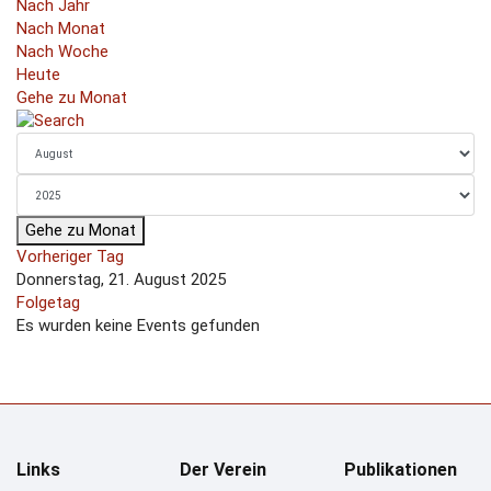
Nach Jahr
Nach Monat
Nach Woche
Heute
Gehe zu Monat
Gehe zu Monat
Vorheriger Tag
Donnerstag, 21. August 2025
Folgetag
Es wurden keine Events gefunden
Links
Der Verein
Publikationen