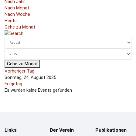
Nach Jahr
Nach Monat
Nach Woche
Heute
Gehe zu Monat
Gehe zu Monat
Vorheriger Tag
Sonntag, 24. August 2025
Folgetag
Es wurden keine Events gefunden
Links
Der Verein
Publikationen