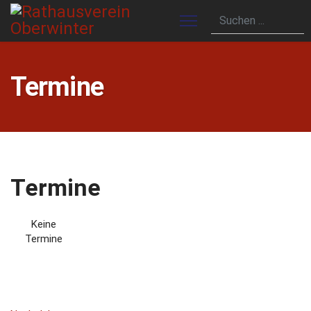
Termine
Termine
Keine
Termine