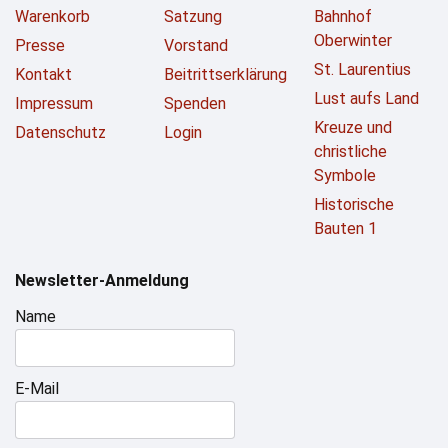
Warenkorb
Satzung
Bahnhof
Oberwinter
Presse
Vorstand
St. Laurentius
Kontakt
Beitrittserklärung
Lust aufs Land
Impressum
Spenden
Kreuze und
Datenschutz
Login
christliche
Symbole
Historische
Bauten 1
Newsletter-Anmeldung
Name
E-Mail