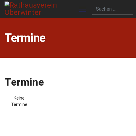
Termine
Termine
Keine
Termine