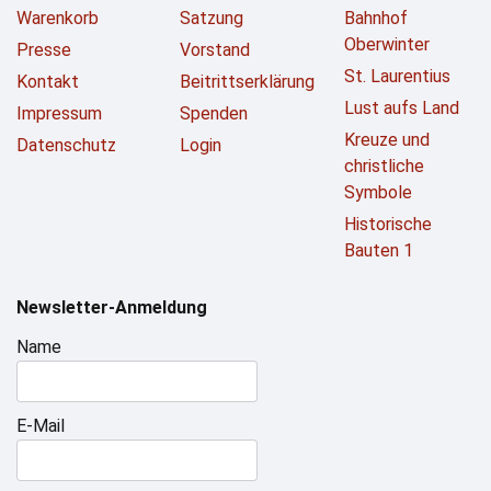
Warenkorb
Satzung
Bahnhof
Oberwinter
Presse
Vorstand
St. Laurentius
Kontakt
Beitrittserklärung
Lust aufs Land
Impressum
Spenden
Kreuze und
Datenschutz
Login
christliche
Symbole
Historische
Bauten 1
Newsletter-Anmeldung
Name
E-Mail