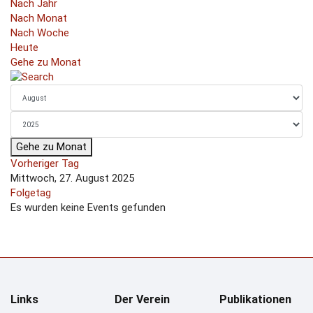
Nach Jahr
Nach Monat
Nach Woche
Heute
Gehe zu Monat
Gehe zu Monat
Vorheriger Tag
Mittwoch, 27. August 2025
Folgetag
Es wurden keine Events gefunden
Links
Der Verein
Publikationen