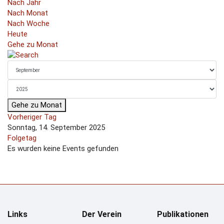
Nach Jahr
Nach Monat
Nach Woche
Heute
Gehe zu Monat
Gehe zu Monat
Vorheriger Tag
Sonntag, 14. September 2025
Folgetag
Es wurden keine Events gefunden
Links
Der Verein
Publikationen