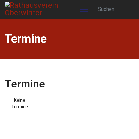
Termine
Termine
Keine
Termine