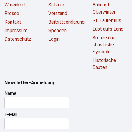
Warenkorb
Satzung
Bahnhof
Oberwinter
Presse
Vorstand
St. Laurentius
Kontakt
Beitrittserklärung
Lust aufs Land
Impressum
Spenden
Kreuze und
Datenschutz
Login
christliche
Symbole
Historische
Bauten 1
Newsletter-Anmeldung
Name
E-Mail