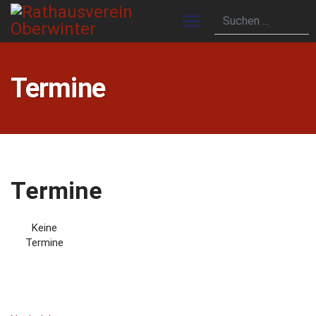
Termine
Termine
Keine
Termine