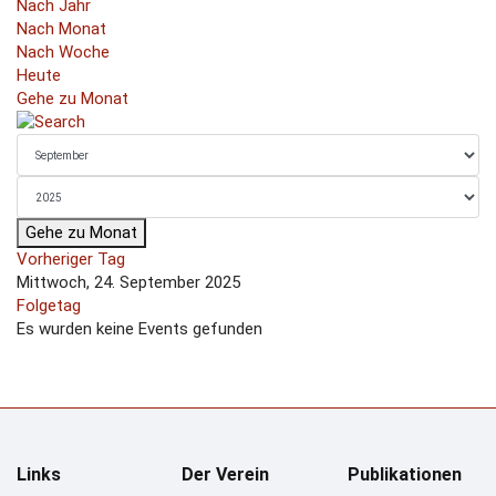
Nach Jahr
Nach Monat
Nach Woche
Heute
Gehe zu Monat
Gehe zu Monat
Vorheriger Tag
Mittwoch, 24. September 2025
Folgetag
Es wurden keine Events gefunden
Links
Der Verein
Publikationen