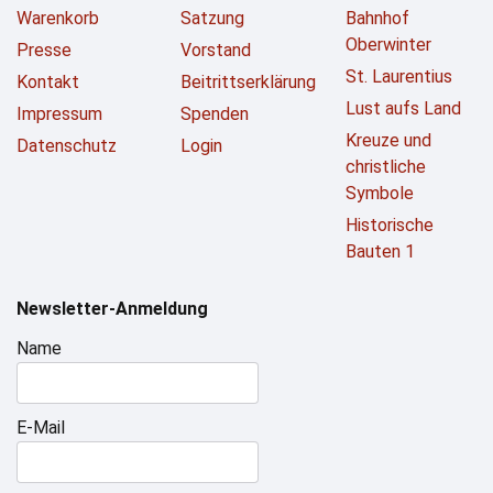
Warenkorb
Satzung
Bahnhof
Oberwinter
Presse
Vorstand
St. Laurentius
Kontakt
Beitrittserklärung
Lust aufs Land
Impressum
Spenden
Kreuze und
Datenschutz
Login
christliche
Symbole
Historische
Bauten 1
Newsletter-Anmeldung
Name
E-Mail