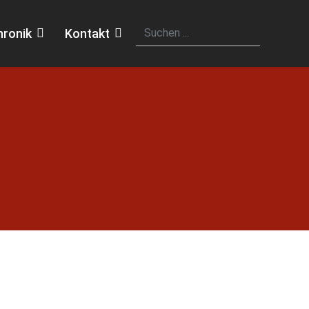
hronik
Kontakt