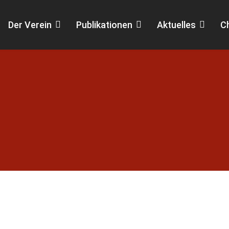
Der Verein
Publikationen
Aktuelles
C