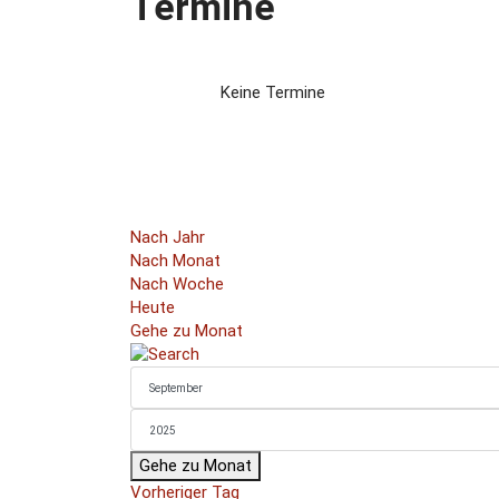
Termine
Keine Termine
Nach Jahr
Nach Monat
Nach Woche
Heute
Gehe zu Monat
Gehe zu Monat
Vorheriger Tag