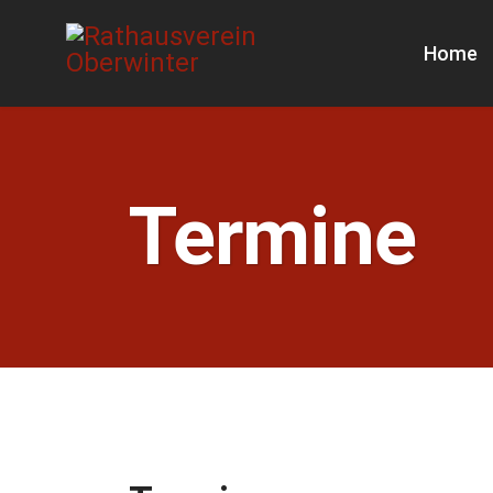
Home
Termine