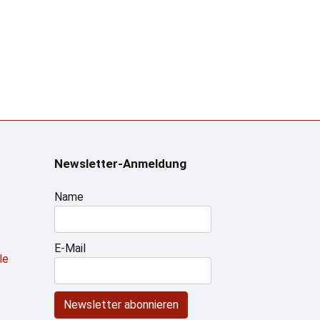
Newsletter-Anmeldung
Name
E-Mail
le
Newsletter abonnieren