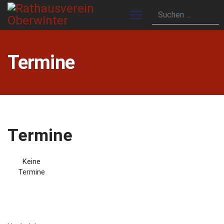
Termine
Termine
Keine
Termine