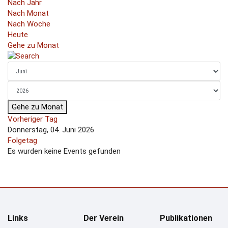
Nach Jahr
Nach Monat
Nach Woche
Heute
Gehe zu Monat
Gehe zu Monat
Vorheriger Tag
Donnerstag, 04. Juni 2026
Folgetag
Es wurden keine Events gefunden
Links
Der Verein
Publikationen