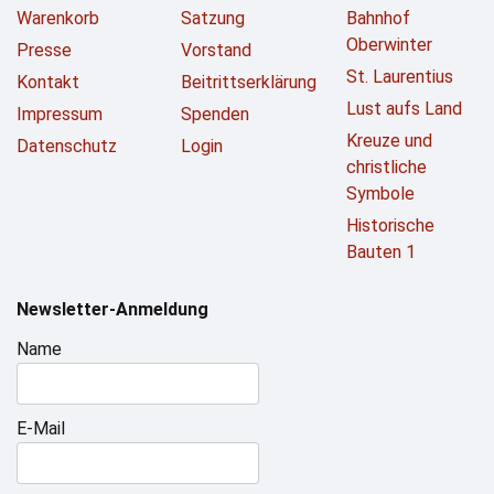
Warenkorb
Satzung
Bahnhof
Oberwinter
Presse
Vorstand
St. Laurentius
Kontakt
Beitrittserklärung
Lust aufs Land
Impressum
Spenden
Kreuze und
Datenschutz
Login
christliche
Symbole
Historische
Bauten 1
Newsletter-Anmeldung
Name
E-Mail