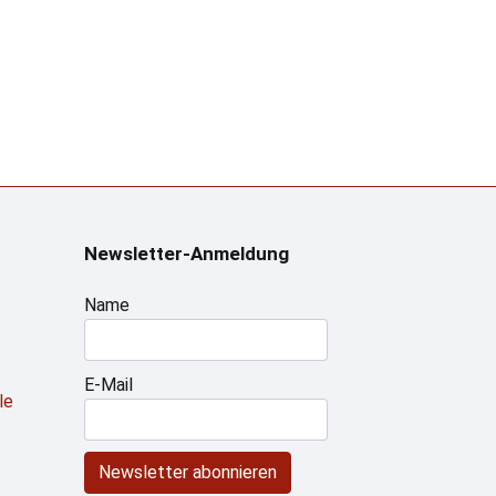
Newsletter-Anmeldung
Name
E-Mail
le
Newsletter abonnieren