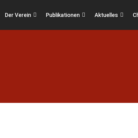
Der Verein
Publikationen
Aktuelles
C