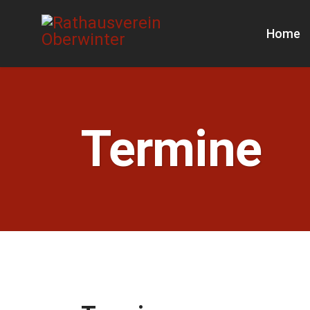
Home
Termine