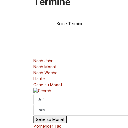
Termine
Keine Termine
Nach Jahr
Nach Monat
Nach Woche
Heute
Gehe zu Monat
Gehe zu Monat
Vorheriger Tag