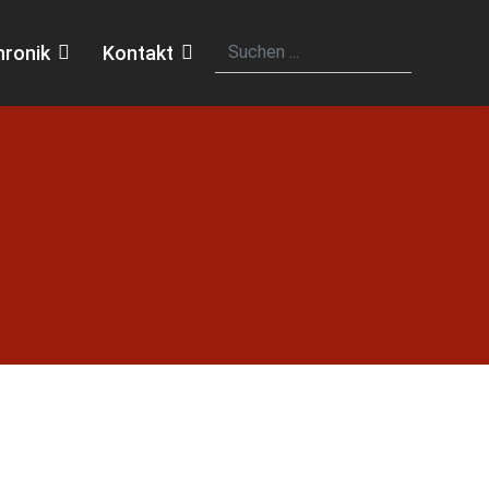
hronik
Kontakt