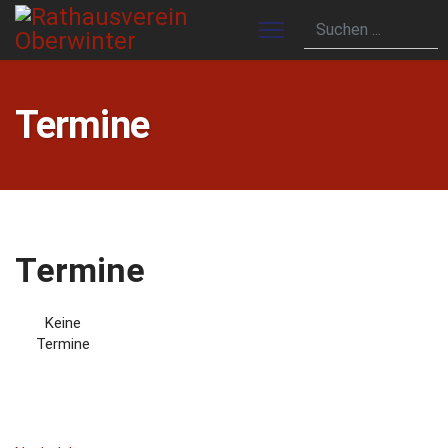
Termine
Termine
Keine
Termine