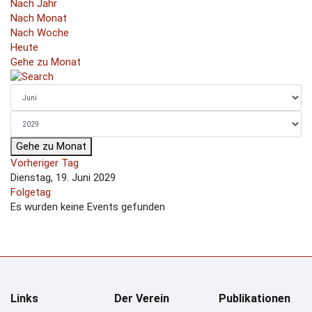
Nach Jahr
Nach Monat
Nach Woche
Heute
Gehe zu Monat
Gehe zu Monat
Vorheriger Tag
Dienstag, 19. Juni 2029
Folgetag
Es wurden keine Events gefunden
Links
Der Verein
Publikationen