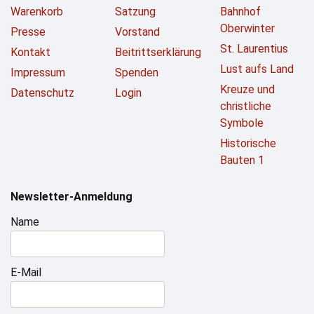
Warenkorb
Satzung
Bahnhof
Oberwinter
Presse
Vorstand
St. Laurentius
Kontakt
Beitrittserklärung
Lust aufs Land
Impressum
Spenden
Kreuze und
Datenschutz
Login
christliche
Symbole
Historische
Bauten 1
Newsletter-Anmeldung
Name
E-Mail