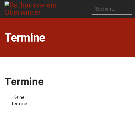
Termine
Termine
Keine
Termine