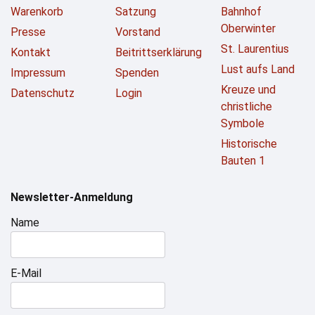
Warenkorb
Satzung
Bahnhof
Oberwinter
Presse
Vorstand
St. Laurentius
Kontakt
Beitrittserklärung
Lust aufs Land
Impressum
Spenden
Kreuze und
Datenschutz
Login
christliche
Symbole
Historische
Bauten 1
Newsletter-Anmeldung
Name
E-Mail