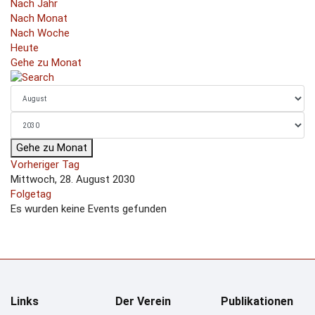
Nach Jahr
Nach Monat
Nach Woche
Heute
Gehe zu Monat
Gehe zu Monat
Vorheriger Tag
Mittwoch, 28. August 2030
Folgetag
Es wurden keine Events gefunden
Links
Der Verein
Publikationen