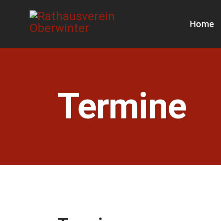
Home
Termine