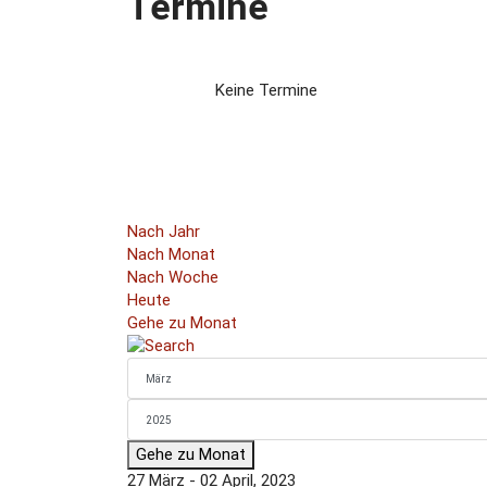
Termine
Keine Termine
Nach Jahr
Nach Monat
Nach Woche
Heute
Gehe zu Monat
Gehe zu Monat
27 März - 02 April, 2023