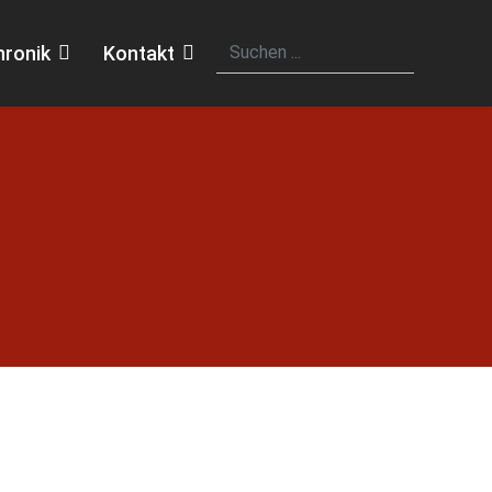
hronik
Kontakt