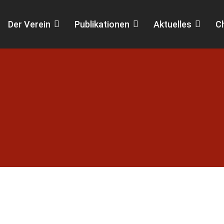
Der Verein
Publikationen
Aktuelles
C