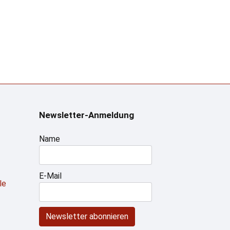
Newsletter-Anmeldung
Name
E-Mail
le
Newsletter abonnieren