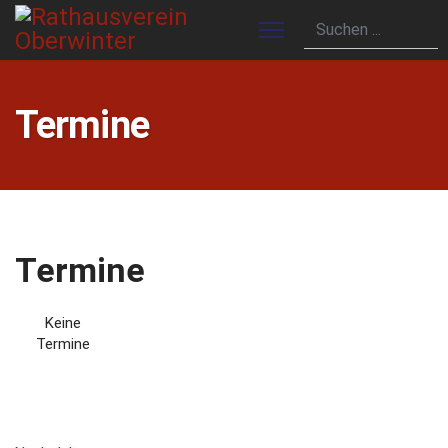
Termine
Termine
Keine
Termine