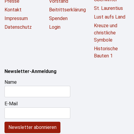
Presse
Vorstand
St. Laurentius
Kontakt
Beitrittserklärung
Lust aufs Land
Impressum
Spenden
Kreuze und
Datenschutz
Login
christliche
Symbole
Historische
Bauten 1
Newsletter-Anmeldung
Name
E-Mail
Newsletter abonnieren