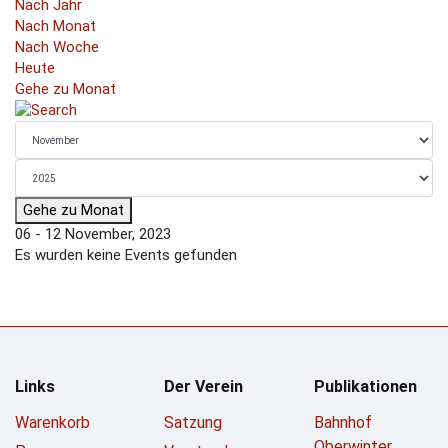
Nach Jahr
Nach Monat
Nach Woche
Heute
Gehe zu Monat
Gehe zu Monat
06 - 12 November, 2023
Es wurden keine Events gefunden
Links
Der Verein
Publikationen
Warenkorb
Satzung
Bahnhof
Oberwinter