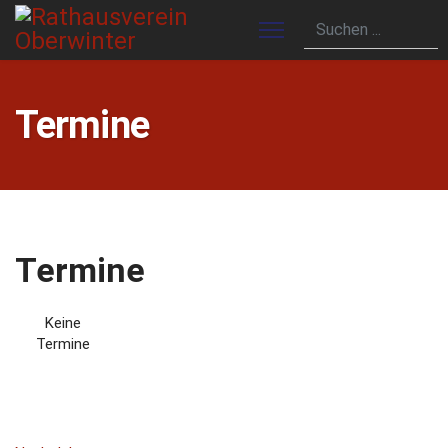
Termine
Termine
Keine
Termine