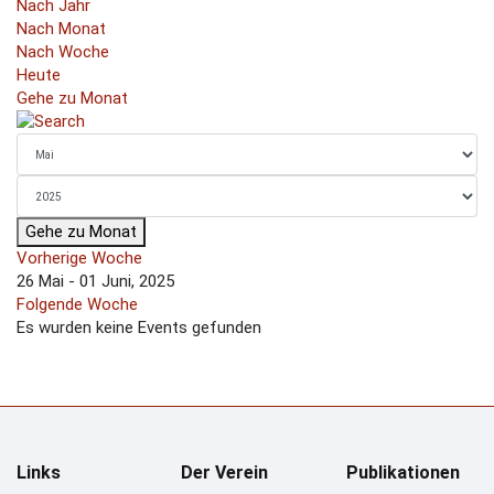
Nach Jahr
Nach Monat
Nach Woche
Heute
Gehe zu Monat
Gehe zu Monat
Vorherige Woche
26 Mai - 01 Juni, 2025
Folgende Woche
Es wurden keine Events gefunden
Links
Der Verein
Publikationen