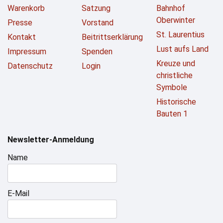
Warenkorb
Satzung
Bahnhof
Oberwinter
Presse
Vorstand
St. Laurentius
Kontakt
Beitrittserklärung
Lust aufs Land
Impressum
Spenden
Kreuze und
Datenschutz
Login
christliche
Symbole
Historische
Bauten 1
Newsletter-Anmeldung
Name
E-Mail