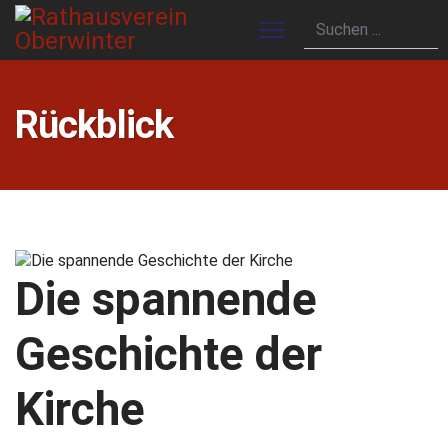
Rückblick
Die spannende
Geschichte der
Kirche