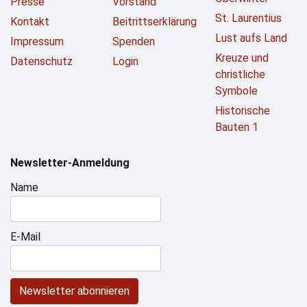
Presse
Vorstand
St. Laurentius
Kontakt
Beitrittserklärung
Lust aufs Land
Impressum
Spenden
Kreuze und
Datenschutz
Login
christliche
Symbole
Historische
Bauten 1
Newsletter-Anmeldung
Name
E-Mail
Newsletter abonnieren