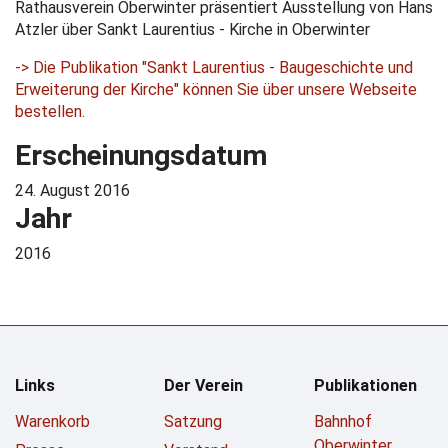
Rathausverein Oberwinter präsentiert Ausstellung von Hans
Atzler über Sankt Laurentius - Kirche in Oberwinter
-> Die Publikation "Sankt Laurentius - Baugeschichte und
Erweiterung der Kirche" können Sie über unsere Webseite
bestellen.
Erscheinungsdatum
24. August 2016
Jahr
2016
Links
Der Verein
Publikationen
Warenkorb
Satzung
Bahnhof
Oberwinter