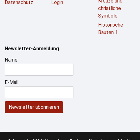
Kreuze und
Datenschutz
Login
christliche
Symbole
Historische
Bauten 1
Newsletter-Anmeldung
Name
E-Mail
Newsletter abonnieren