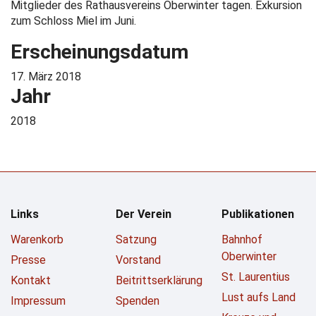
Mitglieder des Rathausvereins Oberwinter tagen. Exkursion
zum Schloss Miel im Juni.
Erscheinungsdatum
17. März 2018
Jahr
2018
Links
Der Verein
Publikationen
Warenkorb
Satzung
Bahnhof
Oberwinter
Presse
Vorstand
St. Laurentius
Kontakt
Beitrittserklärung
Lust aufs Land
Impressum
Spenden