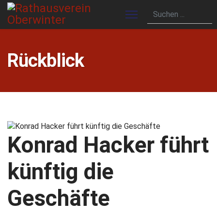
Rückblick
Konrad Hacker führt
künftig die
Geschäfte