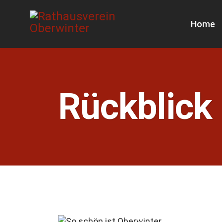
Home
Rückblick