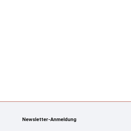
Newsletter-Anmeldung