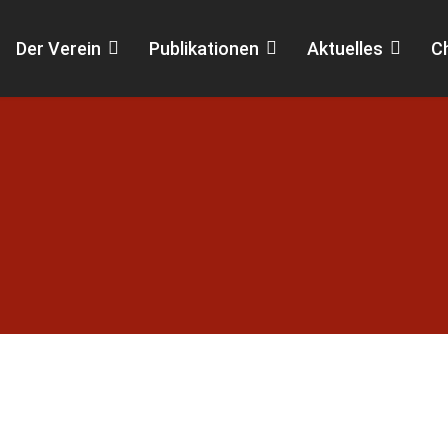
Der Verein
Publikationen
Aktuelles
C