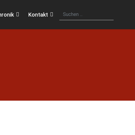
hronik
Kontakt