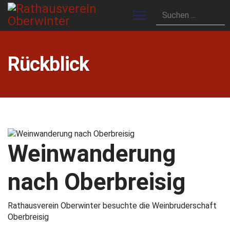
Rückblick
Weinwanderung
nach Oberbreisig
Rathausverein Oberwinter besuchte die Weinbruderschaft
Oberbreisig