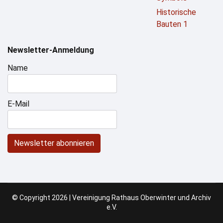
Historische
Bauten 1
Newsletter-Anmeldung
Name
E-Mail
Newsletter abonnieren
© Copyright 2026 | Vereinigung Rathaus Oberwinter und Archiv
e.V.