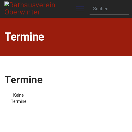
Termine
Termine
Keine
Termine