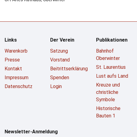
Links
Der Verein
Publikationen
Warenkorb
Satzung
Bahnhof
Oberwinter
Presse
Vorstand
St. Laurentius
Kontakt
Beitrittserklärung
Lust aufs Land
Impressum
Spenden
Kreuze und
Datenschutz
Login
christliche
Symbole
Historische
Bauten 1
Newsletter-Anmeldung