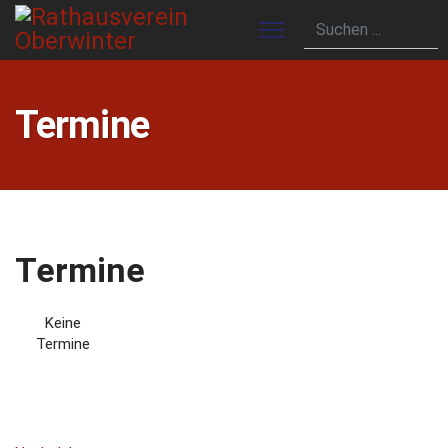
Termine
Termine
Keine
Termine