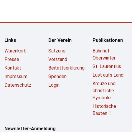
Links
Der Verein
Publikationen
Warenkorb
Satzung
Bahnhof
Oberwinter
Presse
Vorstand
St. Laurentius
Kontakt
Beitrittserklärung
Lust aufs Land
Impressum
Spenden
Kreuze und
Datenschutz
Login
christliche
Symbole
Historische
Bauten 1
Newsletter-Anmeldung