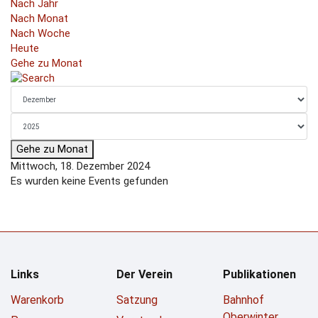
Nach Jahr
Nach Monat
Nach Woche
Heute
Gehe zu Monat
Gehe zu Monat
Mittwoch, 18. Dezember 2024
Es wurden keine Events gefunden
Links
Der Verein
Publikationen
Warenkorb
Satzung
Bahnhof
Oberwinter