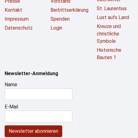
Presse
Vorstand
St. Laurentius
Kontakt
Beitrittserklärung
Lust aufs Land
Impressum
Spenden
Kreuze und
Datenschutz
Login
christliche
Symbole
Historische
Bauten 1
Newsletter-Anmeldung
Name
E-Mail
Newsletter abonnieren