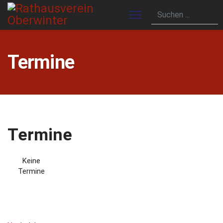
Termine
Termine
Keine
Termine