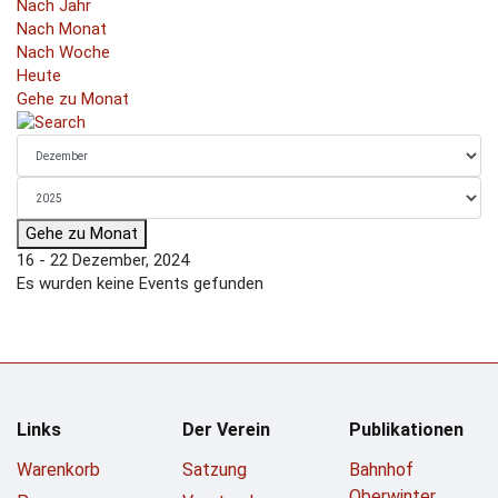
Nach Jahr
Nach Monat
Nach Woche
Heute
Gehe zu Monat
Gehe zu Monat
16 - 22 Dezember, 2024
Es wurden keine Events gefunden
Links
Der Verein
Publikationen
Warenkorb
Satzung
Bahnhof
Oberwinter