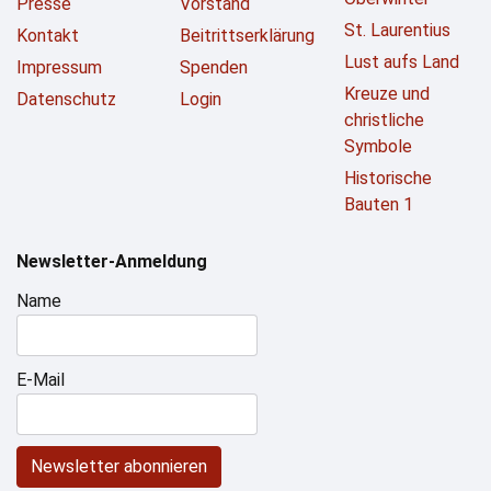
Presse
Vorstand
St. Laurentius
Kontakt
Beitrittserklärung
Lust aufs Land
Impressum
Spenden
Kreuze und
Datenschutz
Login
christliche
Symbole
Historische
Bauten 1
Newsletter-Anmeldung
Name
E-Mail
Newsletter abonnieren