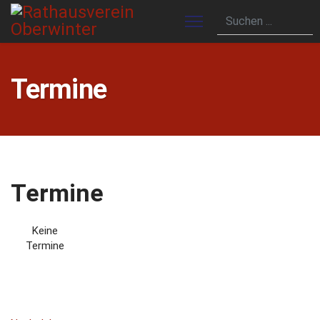
Termine
Termine
Keine
Termine