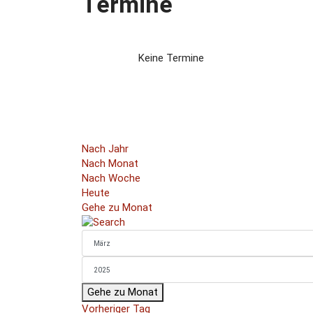
Termine
Keine Termine
Nach Jahr
Nach Monat
Nach Woche
Heute
Gehe zu Monat
Gehe zu Monat
Vorheriger Tag