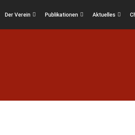
Der Verein
Publikationen
Aktuelles
C