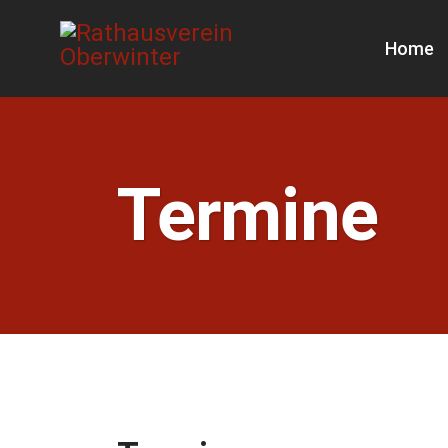
Home
Termine