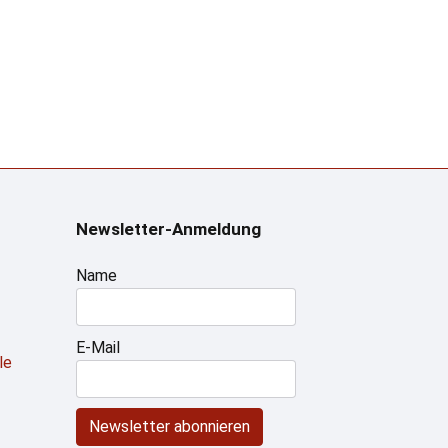
Newsletter-Anmeldung
Name
E-Mail
le
Newsletter abonnieren