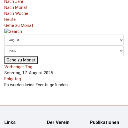
Nach Jahr
Nach Monat
Nach Woche
Heute
Gehe zu Monat
Gehe zu Monat
Vorheriger Tag
Sonntag, 17. August 2025
Folgetag
Es wurden keine Events gefunden
Links
Der Verein
Publikationen