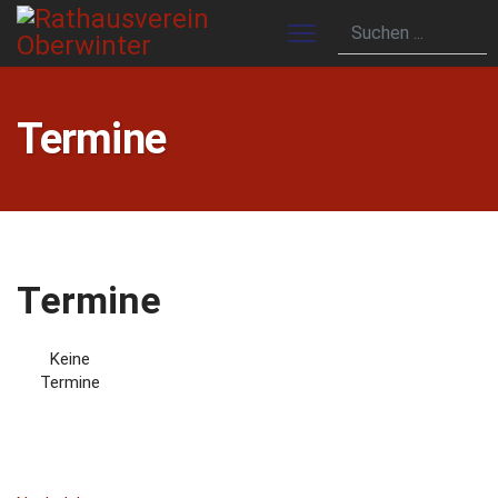
Termine
Termine
Keine
Termine