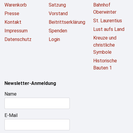
Warenkorb
Satzung
Bahnhof
Oberwinter
Presse
Vorstand
St. Laurentius
Kontakt
Beitrittserklärung
Lust aufs Land
Impressum
Spenden
Kreuze und
Datenschutz
Login
christliche
Symbole
Historische
Bauten 1
Newsletter-Anmeldung
Name
E-Mail