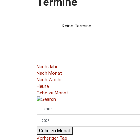
Termine
Keine Termine
Nach Jahr
Nach Monat
Nach Woche
Heute
Gehe zu Monat
Gehe zu Monat
Vorheriger Tag