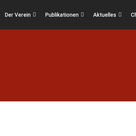
Der Verein
Publikationen
Aktuelles
C