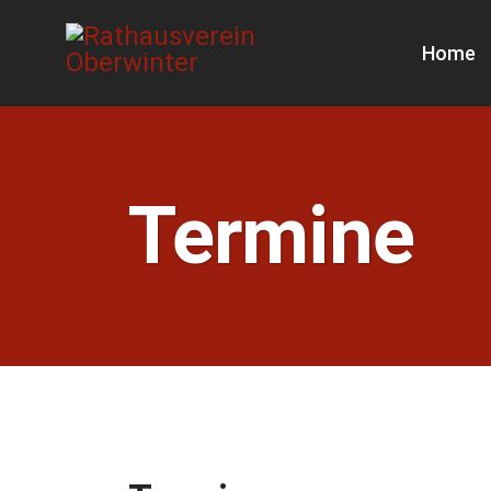
Home
Termine