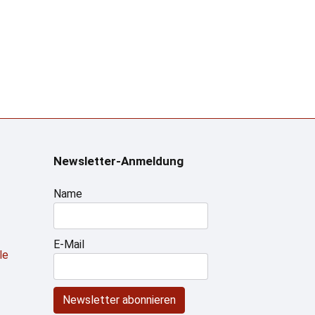
Newsletter-Anmeldung
Name
E-Mail
le
Newsletter abonnieren