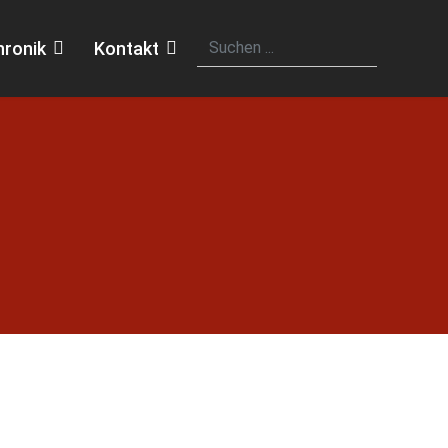
hronik
Kontakt