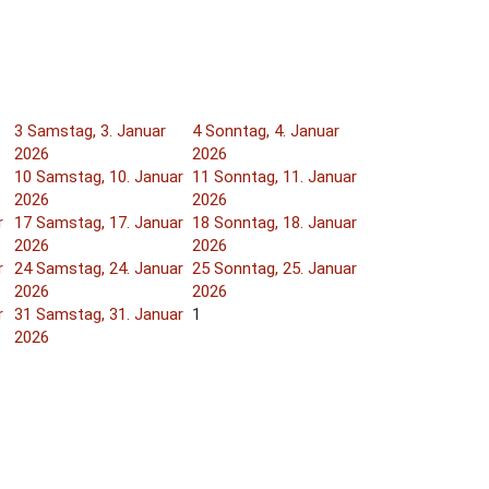
3
Samstag, 3. Januar
4
Sonntag, 4. Januar
2026
2026
10
Samstag, 10. Januar
11
Sonntag, 11. Januar
2026
2026
r
17
Samstag, 17. Januar
18
Sonntag, 18. Januar
2026
2026
r
24
Samstag, 24. Januar
25
Sonntag, 25. Januar
2026
2026
r
31
Samstag, 31. Januar
1
2026