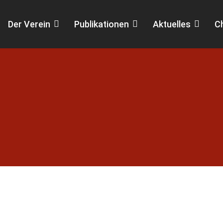
Der Verein
Publikationen
Aktuelles
C