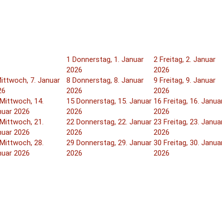
1
Donnerstag, 1. Januar
2
Freitag, 2. Januar
2026
2026
ittwoch, 7. Januar
8
Donnerstag, 8. Januar
9
Freitag, 9. Januar
26
2026
2026
Mittwoch, 14.
15
Donnerstag, 15. Januar
16
Freitag, 16. Janua
nuar 2026
2026
2026
Mittwoch, 21.
22
Donnerstag, 22. Januar
23
Freitag, 23. Janua
nuar 2026
2026
2026
Mittwoch, 28.
29
Donnerstag, 29. Januar
30
Freitag, 30. Janua
nuar 2026
2026
2026