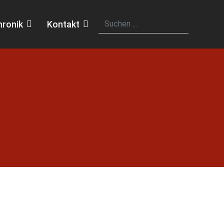
hronik
Kontakt