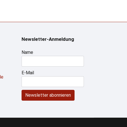
Newsletter-Anmeldung
Name
E-Mail
le
Newsletter abonnieren