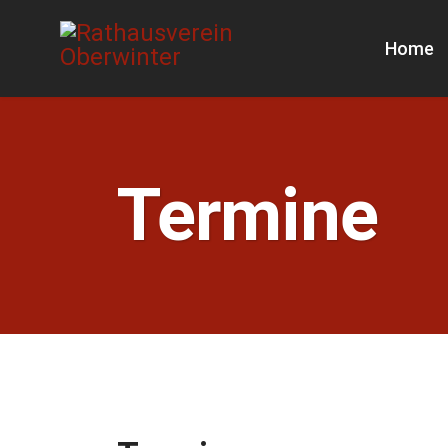
Home
Termine