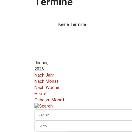
Termine
Keine Termine
Januar,
2026
Nach Jahr
Nach Monat
Nach Woche
Heute
Gehe zu Monat