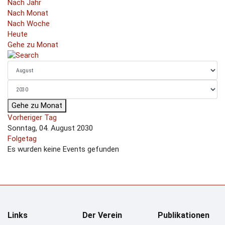
Nach Jahr
Nach Monat
Nach Woche
Heute
Gehe zu Monat
Gehe zu Monat
Vorheriger Tag
Sonntag, 04. August 2030
Folgetag
Es wurden keine Events gefunden
Links
Der Verein
Publikationen