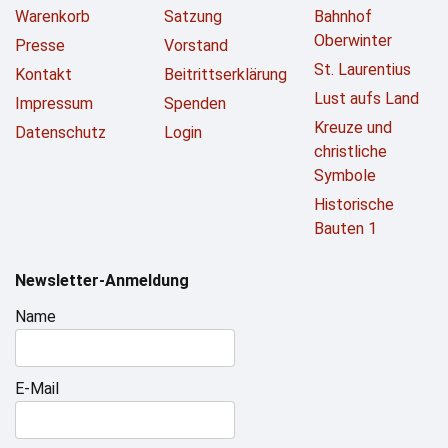
Warenkorb
Satzung
Bahnhof
Oberwinter
Presse
Vorstand
St. Laurentius
Kontakt
Beitrittserklärung
Lust aufs Land
Impressum
Spenden
Kreuze und
Datenschutz
Login
christliche
Symbole
Historische
Bauten 1
Newsletter-Anmeldung
Name
E-Mail