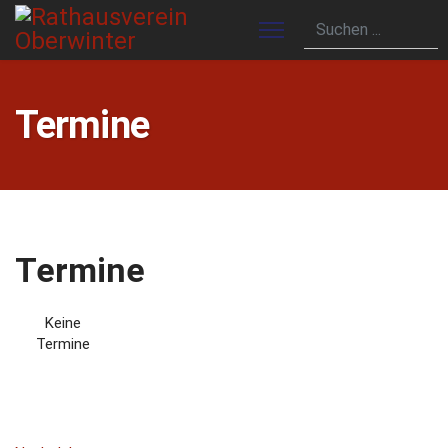
Termine
Termine
Keine
Termine