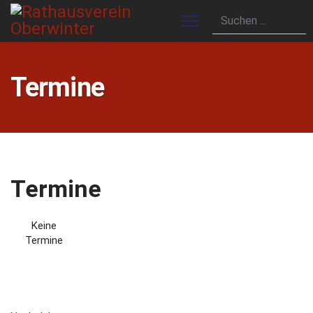
Termine
Termine
Keine
Termine