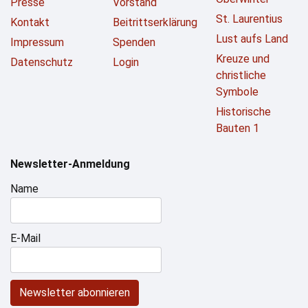
Presse
Vorstand
St. Laurentius
Kontakt
Beitrittserklärung
Lust aufs Land
Impressum
Spenden
Kreuze und
Datenschutz
Login
christliche
Symbole
Historische
Bauten 1
Newsletter-Anmeldung
Name
E-Mail
Newsletter abonnieren