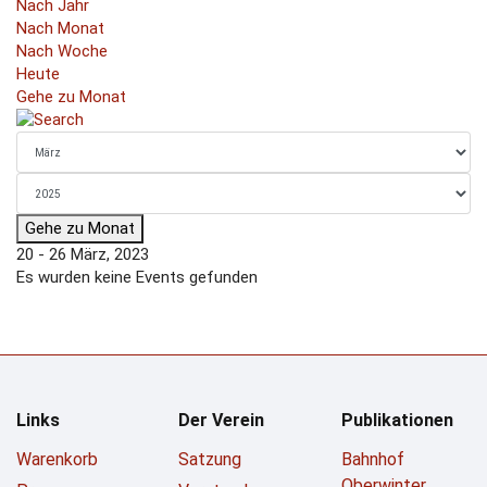
Nach Jahr
Nach Monat
Nach Woche
Heute
Gehe zu Monat
Gehe zu Monat
20 - 26 März, 2023
Es wurden keine Events gefunden
Links
Der Verein
Publikationen
Warenkorb
Satzung
Bahnhof
Oberwinter