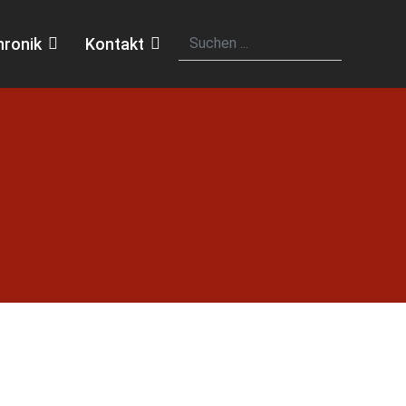
hronik
Kontakt