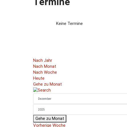
Termine
Keine Termine
Nach Jahr
Nach Monat
Nach Woche
Heute
Gehe zu Monat
Gehe zu Monat
Vorherige Woche