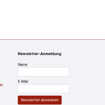
Newsletter-Anmeldung
Name
E-Mail
le
Newsletter abonnieren