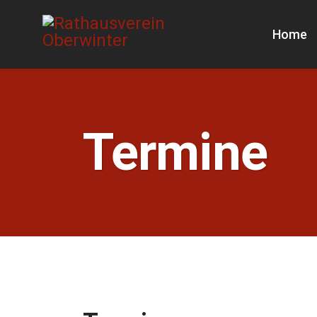
Home
Termine