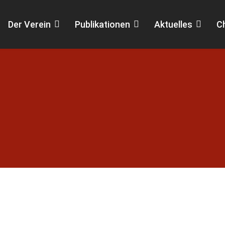
Der Verein
Publikationen
Aktuelles
C