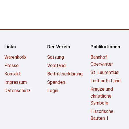
Links
Der Verein
Publikationen
Warenkorb
Satzung
Bahnhof
Oberwinter
Presse
Vorstand
St. Laurentius
Kontakt
Beitrittserklärung
Lust aufs Land
Impressum
Spenden
Kreuze und
Datenschutz
Login
christliche
Symbole
Historische
Bauten 1