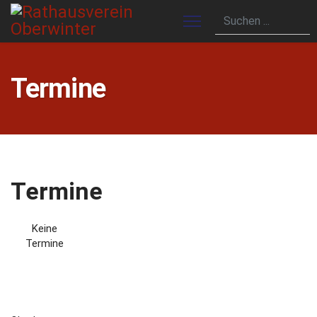
Termine
Termine
Keine
Termine